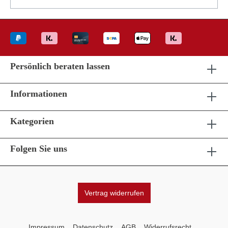
Persönlich beraten lassen
Informationen
Kategorien
Folgen Sie uns
Vertrag widerrufen
Impressum
Datenschutz
AGB
Widerrufsrecht