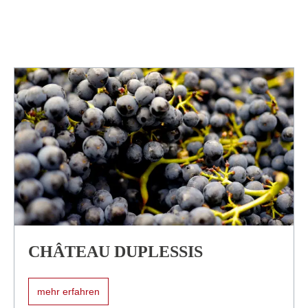
CHÂTEAU DUPLESSIS
mehr erfahren