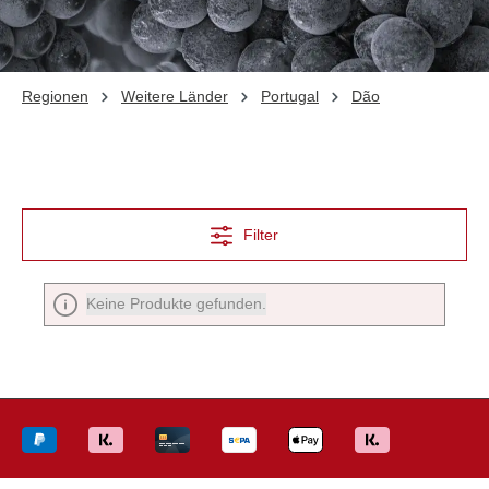
Regionen
Weitere Länder
Portugal
Dão
Filter
Keine Produkte gefunden.