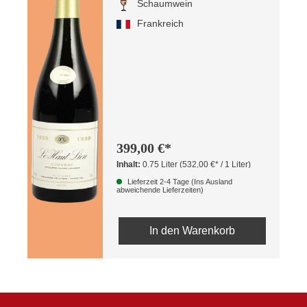
Schaumwein
Frankreich
399,00 €*
Inhalt:
0.75 Liter
(532,00 €* / 1 Liter)
Lieferzeit 2-4 Tage (Ins Ausland
abweichende Lieferzeiten)
In den Warenkorb