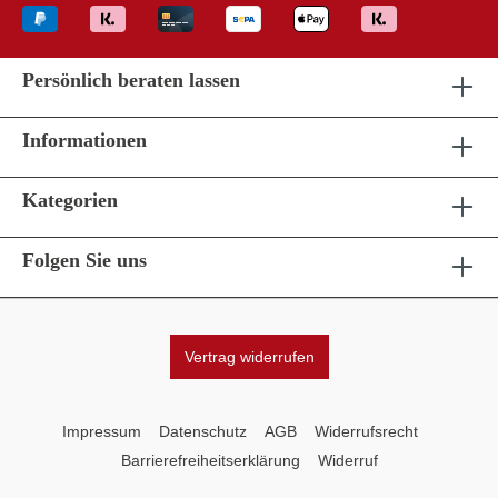
Persönlich beraten lassen
Informationen
Kategorien
Folgen Sie uns
Vertrag widerrufen
Impressum
Datenschutz
AGB
Widerrufsrecht
Barrierefreiheitserklärung
Widerruf