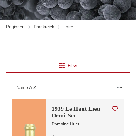
Regionen
Frankreich
Loire
Filter
1939 Le Haut Lieu
Demi-Sec
Domaine Huet