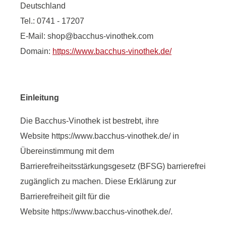
Deutschland
Tel.: 0741 - 17207
E-Mail: shop@bacchus-vinothek.com
Domain:
https://www.bacchus-vinothek.de/
Einleitung
Die Bacchus-Vinothek ist bestrebt, ihre
Website https://www.bacchus-vinothek.de/ in
Übereinstimmung mit dem
Barrierefreiheitsstärkungsgesetz (BFSG) barrierefrei
zugänglich zu machen. Diese Erklärung zur
Barrierefreiheit gilt für die
Website https://www.bacchus-vinothek.de/.