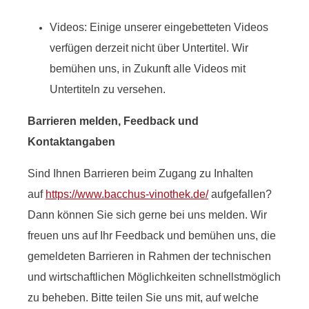
Videos: Einige unserer eingebetteten Videos
verfügen derzeit nicht über Untertitel. Wir
bemühen uns, in Zukunft alle Videos mit
Untertiteln zu versehen.
Barrieren melden, Feedback und
Kontaktangaben
Sind Ihnen Barrieren beim Zugang zu Inhalten
auf
https://www.bacchus-vinothek.de/
aufgefallen?
Dann können Sie sich gerne bei uns melden. Wir
freuen uns auf Ihr Feedback und bemühen uns, die
gemeldeten Barrieren in Rahmen der technischen
und wirtschaftlichen Möglichkeiten schnellstmöglich
zu beheben. Bitte teilen Sie uns mit, auf welche