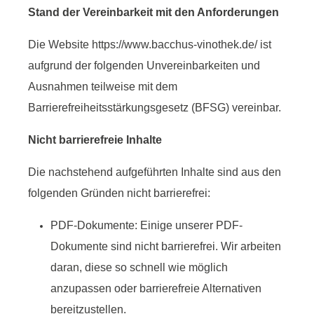
Stand der Vereinbarkeit mit den Anforderungen
Die Website https://www.bacchus-vinothek.de/ ist
aufgrund der folgenden Unvereinbarkeiten und
Ausnahmen teilweise mit dem
Barrierefreiheitsstärkungsgesetz (BFSG) vereinbar.
Nicht barrierefreie Inhalte
Die nachstehend aufgeführten Inhalte sind aus den
folgenden Gründen nicht barrierefrei:
PDF-Dokumente: Einige unserer PDF-
Dokumente sind nicht barrierefrei. Wir arbeiten
daran, diese so schnell wie möglich
anzupassen oder barrierefreie Alternativen
bereitzustellen.