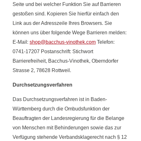
Seite und bei welcher Funktion Sie auf Barrieren
gestoßen sind. Kopieren Sie hierfür einfach den
Link aus der Adresszeile Ihres Browsers. Sie
können uns über folgende Wege Barrieren melden:
E-Mail:
shop@bacchus-vinothek.com
Telefon:
0741-17207 Postanschrift: Stichwort
Barrierefreiheit, Bacchus-Vinothek, Oberndorfer
Strasse 2, 78628 Rottweil.
Durchsetzungsverfahren
Das Durchsetzungsverfahren ist in Baden-
Württemberg durch die Ombudsfunktion der
Beauftragten der Landesregierung für die Belange
von Menschen mit Behinderungen sowie das zur
Verfügung stehende Verbandsklagerecht nach § 12