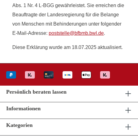
Abs. 1 Nr. 4 L-BGG gewährleistet. Sie erreichen die
Beauftragte der Landesregierung für die Belange
von Menschen mit Behinderungen unter folgender
E-Mail-Adresse:
poststelle@bfbmb.bwl.de
.
Diese Erklärung wurde am 18.07.2025 aktualisiert.
Persönlich beraten lassen
Informationen
Kategorien