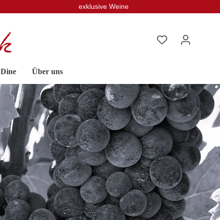
exklusive Weine
 Dine
Über uns