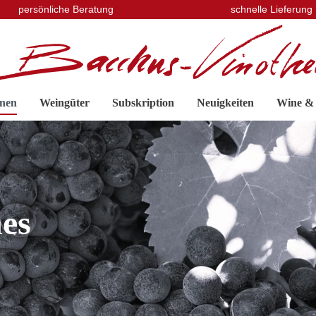
persönliche Beratung
schnelle Lieferung
nen
Weingüter
Subskription
Neuigkeiten
Wine &
es