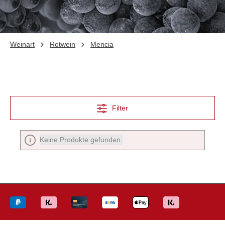
Weinart
Rotwein
Mencia
Filter
Keine Produkte gefunden.