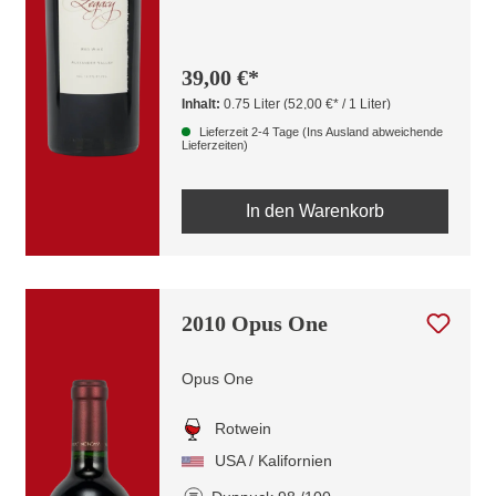
39,00 €*
Inhalt:
0.75 Liter
(52,00 €* / 1 Liter)
Lieferzeit 2-4 Tage (Ins Ausland abweichende
Lieferzeiten)
In den Warenkorb
2010 Opus One
Opus One
Rotwein
USA / Kalifornien