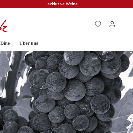
exklusive Weine
 Dine
Über uns