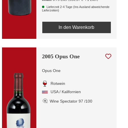
Lieferzeit 2-4 Tage (Ins Ausland abweichende
Lieferzeiten)
In den Warenkorb
2005 Opus One
Opus One
Rotwein
USA / Kalifornien
Wine Spectator 97 /100