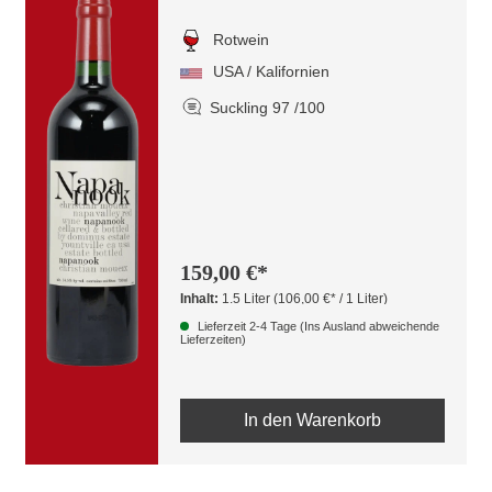
Rotwein
USA / Kalifornien
Suckling 97 /100
159,00 €*
Inhalt:
1.5 Liter
(106,00 €* / 1 Liter)
Lieferzeit 2-4 Tage (Ins Ausland abweichende
Lieferzeiten)
In den Warenkorb