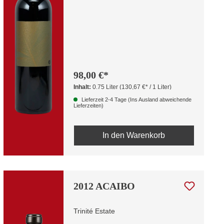
98,00 €*
Inhalt:
0.75 Liter
(130,67 €* / 1 Liter)
Lieferzeit 2-4 Tage (Ins Ausland abweichende
Lieferzeiten)
In den Warenkorb
2012 ACAIBO
Trinité Estate