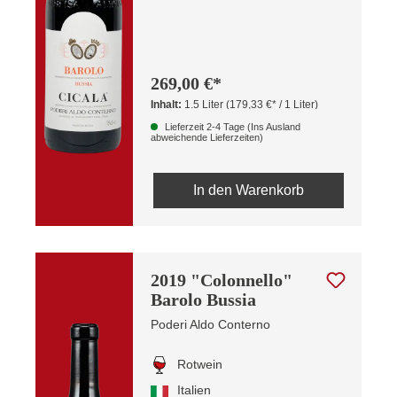
269,00 €*
Inhalt:
1.5 Liter
(179,33 €* / 1 Liter)
Lieferzeit 2-4 Tage (Ins Ausland
abweichende Lieferzeiten)
In den Warenkorb
2019 "Colonnello"
Barolo Bussia
Poderi Aldo Conterno
Rotwein
Italien