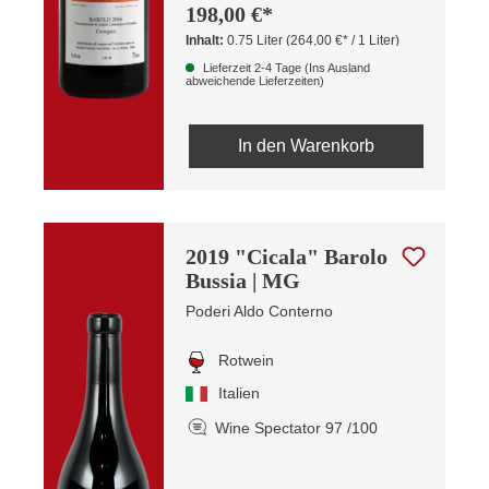
198,00 €*
Inhalt:
0.75 Liter
(264,00 €* / 1 Liter)
Lieferzeit 2-4 Tage (Ins Ausland
abweichende Lieferzeiten)
In den Warenkorb
2019 "Cicala" Barolo
Bussia | MG
Poderi Aldo Conterno
Rotwein
Italien
Wine Spectator 97 /100