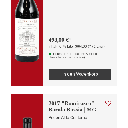
498,00 €*
Inhalt:
0.75 Liter
(664,00 €* / 1 Liter)
Lieferzeit 2-4 Tage (Ins Ausland
abweichende Lieferzeiten)
In den Warenkorb
2017 "Romirasco"
Barolo Bussia | MG
Poderi Aldo Conterno