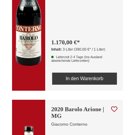
1.170,00 €*
Inhalt:
3 Liter
(390,00 €* / 1 Liter)
Lieferzeit 2-4 Tage (Ins Ausland
abweichende Lieferzeiten)
In den Warenkorb
2020 Barolo Arione |
MG
Giacomo Conterno