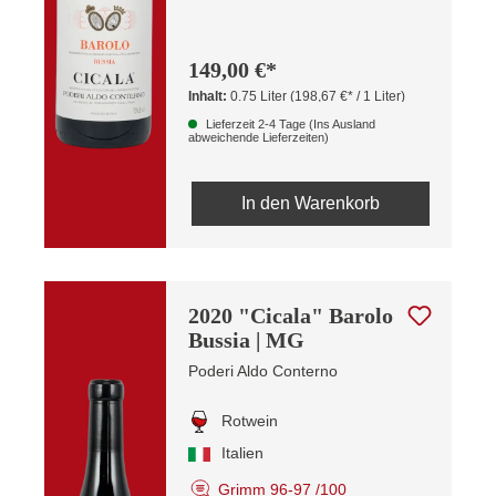
149,00 €*
Inhalt:
0.75 Liter
(198,67 €* / 1 Liter)
Lieferzeit 2-4 Tage (Ins Ausland
abweichende Lieferzeiten)
In den Warenkorb
2020 "Cicala" Barolo
Bussia | MG
Poderi Aldo Conterno
Rotwein
Italien
Grimm 96-97 /100