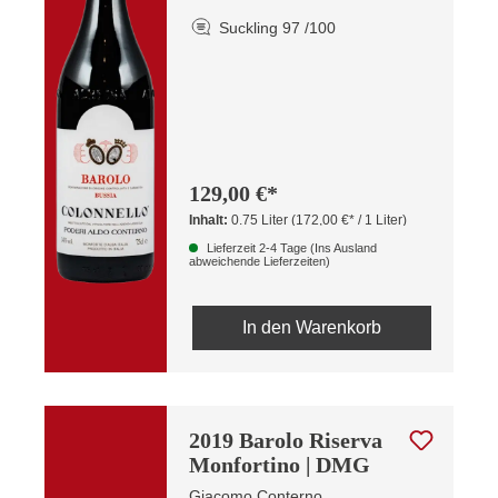
Suckling 97 /100
129,00 €*
Inhalt:
0.75 Liter
(172,00 €* / 1 Liter)
Lieferzeit 2-4 Tage (Ins Ausland
abweichende Lieferzeiten)
In den Warenkorb
2019 Barolo Riserva
Monfortino | DMG
Giacomo Conterno