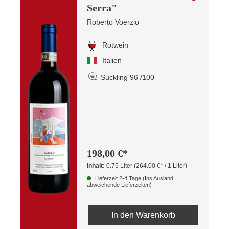
Serra"
Roberto Voerzio
Rotwein
Italien
Suckling 96 /100
198,00 €*
Inhalt:
0.75 Liter
(264,00 €* / 1 Liter)
Lieferzeit 2-4 Tage (Ins Ausland
abweichende Lieferzeiten)
In den Warenkorb