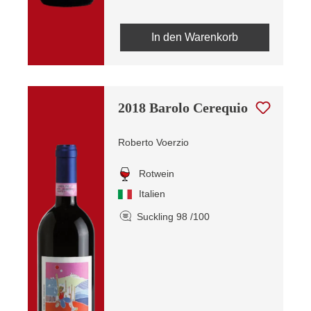
In den Warenkorb
2018 Barolo Cerequio
Roberto Voerzio
Rotwein
Italien
Suckling 98 /100