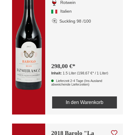
Rotwein
Italien
Suckling 98 /100
298,00 €*
Inhalt:
1.5 Liter
(198,67 €* / 1 Liter)
Lieferzeit 2-4 Tage (Ins Ausland
abweichende Lieferzeiten)
In den Warenkorb
2018 Barolo "La