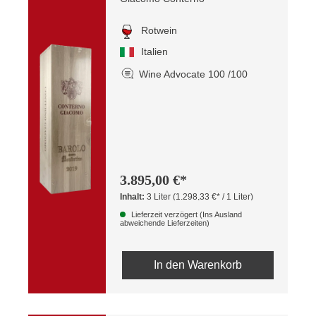
Rotwein
Italien
Wine Advocate 100 /100
3.895,00 €*
Inhalt:
3 Liter
(1.298,33 €* / 1 Liter)
Lieferzeit verzögert (Ins Ausland
abweichende Lieferzeiten)
In den Warenkorb