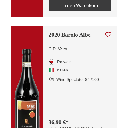
In den Warenkorb
2020 Barolo Albe
G.D. Vajra
Rotwein
Italien
Wine Spectator 94 /100
36,90 €*