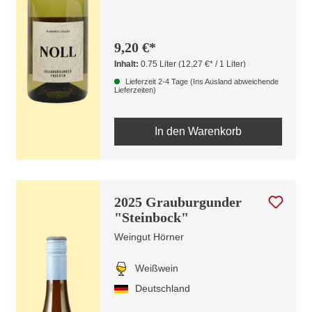
9,20 €*
Inhalt:
0.75 Liter
(12,27 €* / 1 Liter)
Lieferzeit 2-4 Tage (Ins Ausland abweichende
Lieferzeiten)
In den Warenkorb
2025 Grauburgunder
"Steinbock"
Weingut Hörner
Weißwein
Deutschland