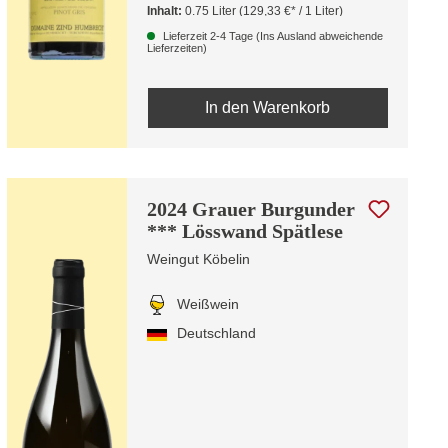
Inhalt:
0.75 Liter
(129,33 €* / 1 Liter)
Lieferzeit 2-4 Tage (Ins Ausland abweichende
Lieferzeiten)
In den Warenkorb
2024 Grauer Burgunder
*** Lösswand Spätlese
Weingut Köbelin
Weißwein
Deutschland