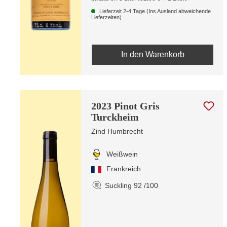
Lieferzeit 2-4 Tage (Ins Ausland abweichende
Lieferzeiten)
In den Warenkorb
2023 Pinot Gris
Turckheim
Zind Humbrecht
Weißwein
Frankreich
Suckling 92 /100