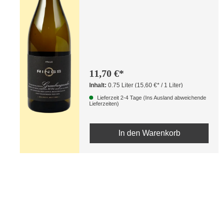
11,70 €*
Inhalt:
0.75 Liter
(15,60 €* / 1 Liter)
Lieferzeit 2-4 Tage (Ins Ausland abweichende
Lieferzeiten)
In den Warenkorb