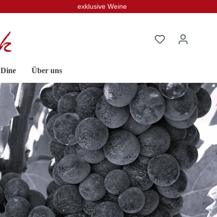
exklusive Weine
 Dine
Über uns