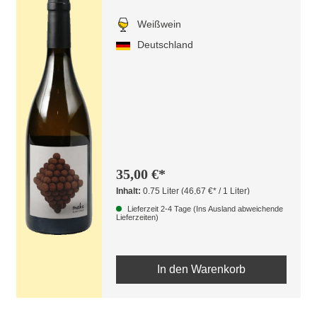
Knubben
Weißwein
Deutschland
35,00 €*
Inhalt:
0.75 Liter
(46,67 €* / 1 Liter)
Lieferzeit 2-4 Tage (Ins Ausland abweichende
Lieferzeiten)
In den Warenkorb