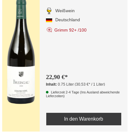
Weißwein
Deutschland
Grimm 92+ /100
22,90 €*
Inhalt:
0.75 Liter
(30,53 €* / 1 Liter)
Lieferzeit 2-4 Tage (Ins Ausland abweichende
Lieferzeiten)
In den Warenkorb