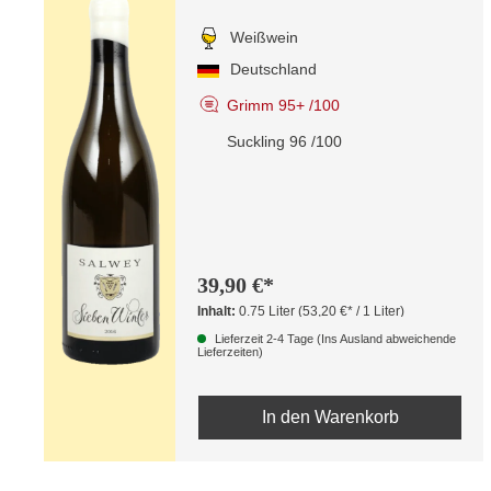
Weißwein
Deutschland
Grimm 95+ /100
Suckling 96 /100
39,90 €*
Inhalt:
0.75 Liter
(53,20 €* / 1 Liter)
Lieferzeit 2-4 Tage (Ins Ausland abweichende
Lieferzeiten)
In den Warenkorb