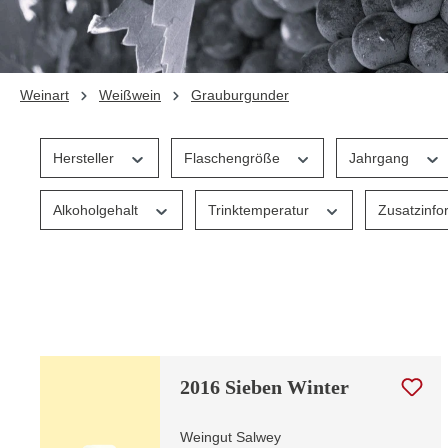
Weinart
Weißwein
Grauburgunder
Hersteller
Flaschengröße
Jahrgang
Alkoholgehalt
Trinktemperatur
Zusatzinfo
2016 Sieben Winter
Weingut Salwey