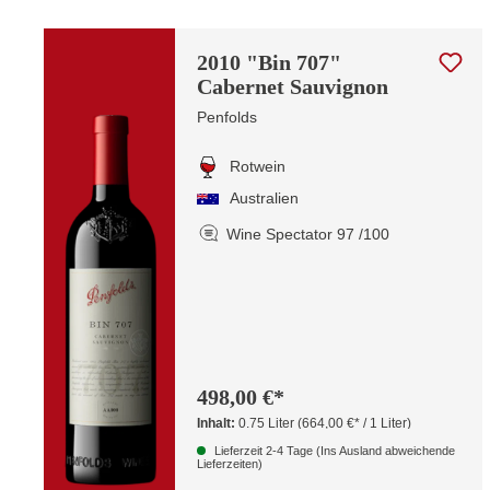
2010 "Bin 707"
Cabernet Sauvignon
Penfolds
Rotwein
Australien
Wine Spectator 97 /100
498,00 €*
Inhalt:
0.75 Liter
(664,00 €* / 1 Liter)
Lieferzeit 2-4 Tage (Ins Ausland abweichende
Lieferzeiten)