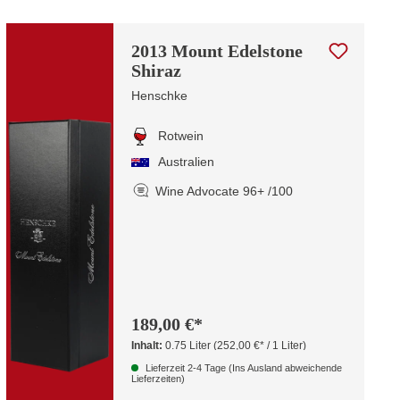
2013 Mount Edelstone
Shiraz
Henschke
Rotwein
Australien
Wine Advocate 96+ /100
189,00 €*
Inhalt:
0.75 Liter
(252,00 €* / 1 Liter)
Lieferzeit 2-4 Tage (Ins Ausland abweichende
Lieferzeiten)