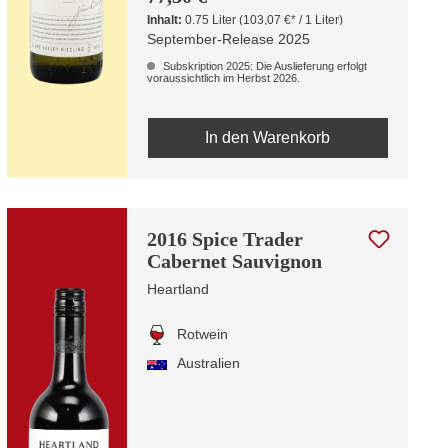
Inhalt:
0.75 Liter
(103,07 €* / 1 Liter)
September-Release 2025
Subskription 2025: Die Auslieferung erfolgt
voraussichtlich im Herbst 2026.
In den Warenkorb
2016 Spice Trader
Cabernet Sauvignon
Heartland
Rotwein
Australien