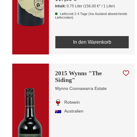
Inhalt:
0.75 Liter
(156,00 €* / 1 Liter)
Lieferzeit 2-4 Tage (Ins Ausland abweichende
Lieferzeiten)
In den Warenkorb
2015 Wynns "The
Siding"
Wynns Coonawarra Estate
Rotwein
Australien