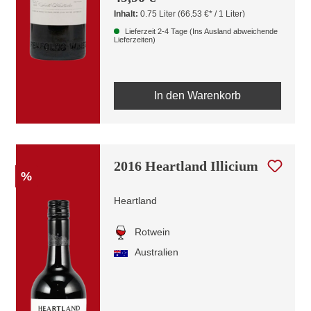
Inhalt:
0.75 Liter
(66,53 €* / 1 Liter)
Lieferzeit 2-4 Tage (Ins Ausland abweichende
Lieferzeiten)
In den Warenkorb
2016 Heartland Illicium
%
Heartland
Rotwein
Australien