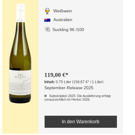
Weißwein
Australien
Suckling 96 /100
119,00 €*
Inhalt:
0.75 Liter
(158,67 €* / 1 Liter)
September-Release 2025
Subskription 2025: Die Auslieferung erfolgt
voraussichtlich im Herbst 2026.
In den Warenkorb