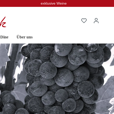
exklusive Weine
 Dine
Über uns