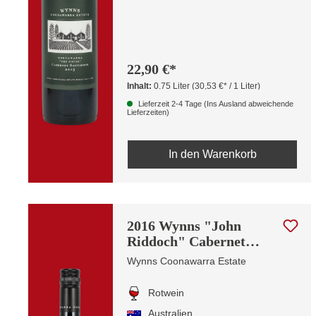
22,90 €*
Inhalt:
0.75 Liter
(30,53 €* / 1 Liter)
Lieferzeit 2-4 Tage (Ins Ausland abweichende
Lieferzeiten)
In den Warenkorb
2016 Wynns "John
Riddoch" Cabernet
Sauvignon
Wynns Coonawarra Estate
Rotwein
Australien