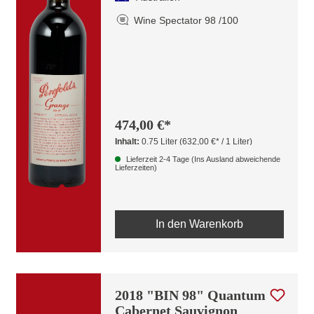
Wine Spectator 98 /100
474,00 €*
Inhalt:
0.75 Liter
(632,00 €* / 1 Liter)
Lieferzeit 2-4 Tage (Ins Ausland abweichende
Lieferzeiten)
In den Warenkorb
2018 "BIN 98" Quantum
Cabernet Sauvignon