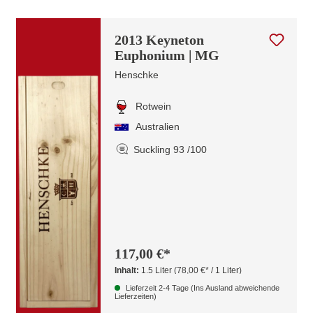
2013 Keyneton
Euphonium | MG
Henschke
Rotwein
Australien
Suckling 93 /100
117,00 €*
Inhalt:
1.5 Liter
(78,00 €* / 1 Liter)
Lieferzeit 2-4 Tage (Ins Ausland abweichende
Lieferzeiten)