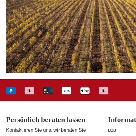
Persönlich beraten lassen
Informat
Kontaktieren Sie uns, wir beraten Sie
B2B