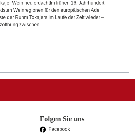
kajer Wein neu erdachtIm frühen 16. Jahrhundert
ndsten Weinregionen für den europäischen Adel
ste der Ruhm Tokajers im Laufe der Zeit wieder –
enzöffnung zwischen
Folgen Sie uns
Facebook