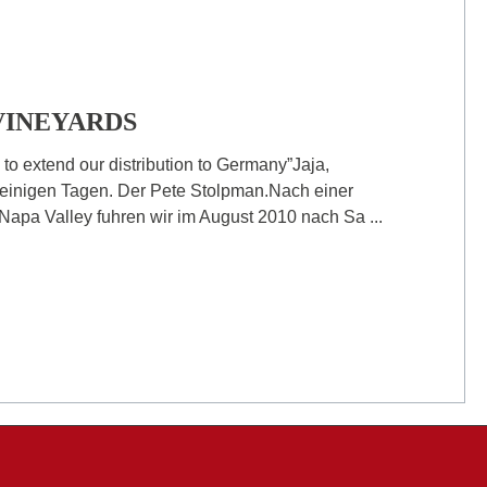
VINEYARDS
 to extend our distribution to Germany”Jaja,
 einigen Tagen. Der Pete Stolpman.Nach einer
apa Valley fuhren wir im August 2010 nach Sa ...