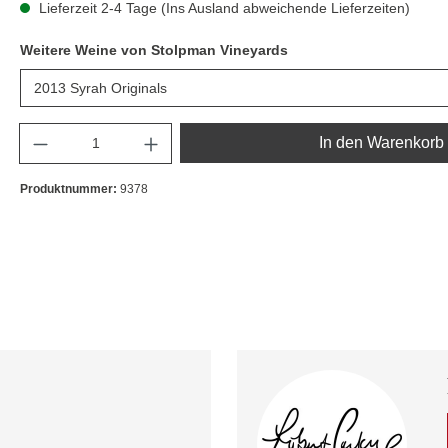
Lieferzeit 2-4 Tage (Ins Ausland abweichende Lieferzeiten)
Weitere Weine von Stolpman Vineyards
Anzahl
In den Warenkorb
Produktnummer:
9378