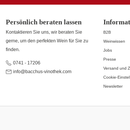
Persönlich beraten lassen
Informat
Kontaktieren Sie uns, wir beraten Sie
B2B
gerne, um den perfekten Wein für Sie zu
Weinwissen
finden.
Jobs
Presse
0741 - 17206
Versand und 
info@bacchus-vinothek.com
Cookie-Einste
Newsletter