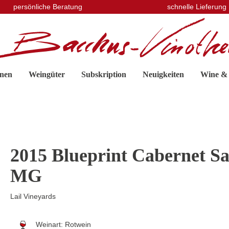
persönliche Beratung
schnelle Lieferung
nen
Weingüter
Subskription
Neuigkeiten
Wine &
2015 Blueprint Cabernet Sa
MG
Lail Vineyards
Weinart:
Rotwein