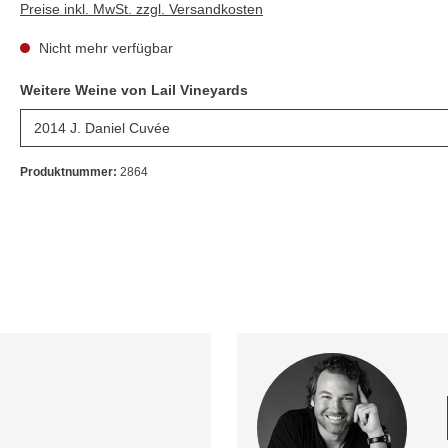
Preise inkl. MwSt. zzgl. Versandkosten
Nicht mehr verfügbar
Weitere Weine von Lail Vineyards
Produktnummer:
2864