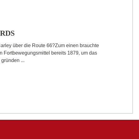
ARDS
Harley über die Route 66?Zum einen brauchte
 Fortbewegungsmittel bereits 1879, um das
gründen ...