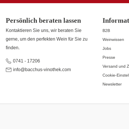
Persönlich beraten lassen
Informat
Kontaktieren Sie uns, wir beraten Sie
B2B
gerne, um den perfekten Wein für Sie zu
Weinwissen
finden.
Jobs
Presse
0741 - 17206
Versand und 
info@bacchus-vinothek.com
Cookie-Einste
Newsletter