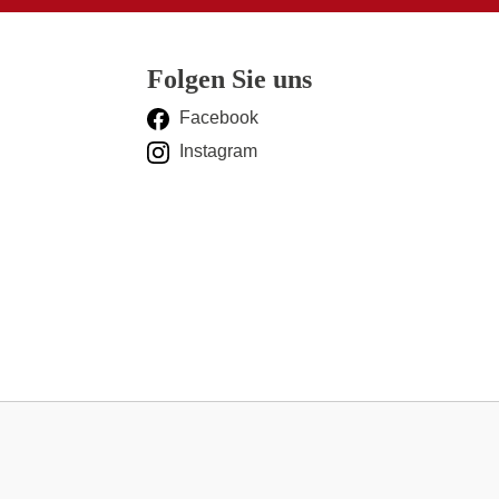
Folgen Sie uns
Facebook
Instagram