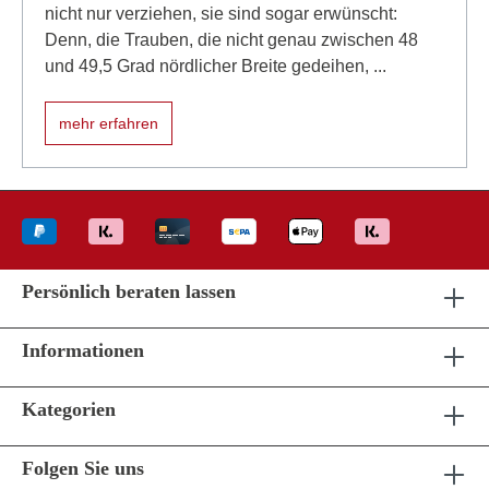
nicht nur verziehen, sie sind sogar erwünscht:
Denn, die Trauben, die nicht genau zwischen 48
und 49,5 Grad nördlicher Breite gedeihen, ...
mehr erfahren
Persönlich beraten lassen
Informationen
Kategorien
Folgen Sie uns