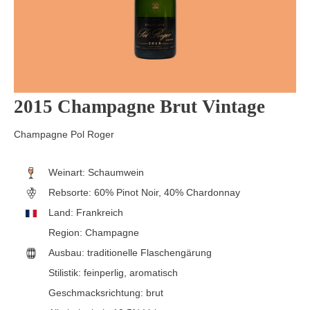
2015 Champagne Brut Vintage
Champagne Pol Roger
Weinart:
Schaumwein
Rebsorte:
60% Pinot Noir, 40% Chardonnay
Land:
Frankreich
Region:
Champagne
Ausbau:
traditionelle Flaschengärung
Stilistik:
feinperlig
, aromatisch
Geschmacksrichtung:
brut