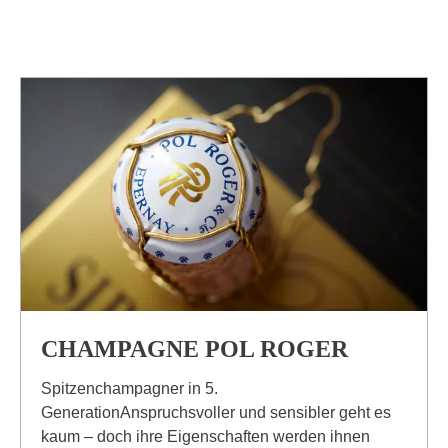
CHAMPAGNE POL ROGER
Spitzenchampagner in 5.
GenerationAnspruchsvoller und sensibler geht es
kaum – doch ihre Eigenschaften werden ihnen