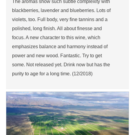
The aromas show such subtle complexity with
blackberries, lavender and blueberries. Lots of
violets, too. Full body, very fine tannins and a
polished, long finish. All about finesse and
focus. A new character to this wine, which
emphasizes balance and harmony instead of
power and new wood. Fantastic. Try to get
some. Not released yet. Drink now but has the
purity to age for a long time. (12/2018)