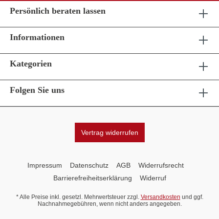
Persönlich beraten lassen
Informationen
Kategorien
Folgen Sie uns
Vertrag widerrufen
Impressum
Datenschutz
AGB
Widerrufsrecht
Barrierefreiheitserklärung
Widerruf
* Alle Preise inkl. gesetzl. Mehrwertsteuer zzgl.
Versandkosten
und ggf.
Nachnahmegebühren, wenn nicht anders angegeben.