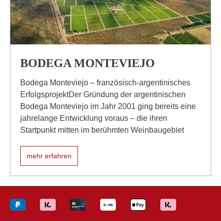
BODEGA MONTEVIEJO
Bodega Monteviejo – französisch-argentinisches
ErfolgsprojektDer Gründung der argentinischen
Bodega Monteviejo im Jahr 2001 ging bereits eine
jahrelange Entwicklung voraus – die ihren
Startpunkt mitten im berühmten Weinbaugebiet
mehr erfahren