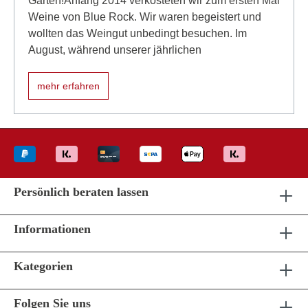
Garten!Anfang 2014 verkosteten wir zum ersten Mal
Weine von Blue Rock. Wir waren begeistert und
wollten das Weingut unbedingt besuchen. Im
August, während unserer jährlichen
mehr erfahren
Persönlich beraten lassen
Informationen
Kategorien
Folgen Sie uns