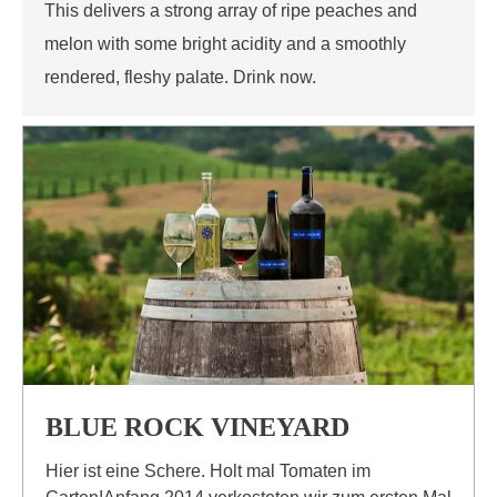
This delivers a strong array of ripe peaches and
melon with some bright acidity and a smoothly
rendered, fleshy palate. Drink now.
BLUE ROCK VINEYARD
Hier ist eine Schere. Holt mal Tomaten im