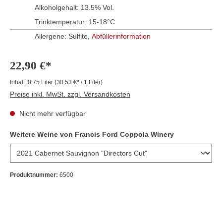
Alkoholgehalt:
13.5% Vol.
Trinktemperatur:
15-18°C
Allergene: Sulfite,
Abfüllerinformation
22,90 €*
Inhalt:
0.75 Liter
(30,53 €* / 1 Liter)
Preise inkl. MwSt. zzgl. Versandkosten
Nicht mehr verfügbar
Weitere Weine von Francis Ford Coppola Winery
Produktnummer:
6500