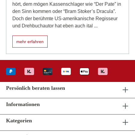
hört, dem mögen Kassenschlager wie “Der Pate” in
den Sinn kommen oder “Bram Stoker’s Dracula”.
Doch der berühmte US-amerikanische Regisseur
und Drehbuchautor hat eben auch ital ...
mehr erfahren
Persönlich beraten lassen
Informationen
Kategorien