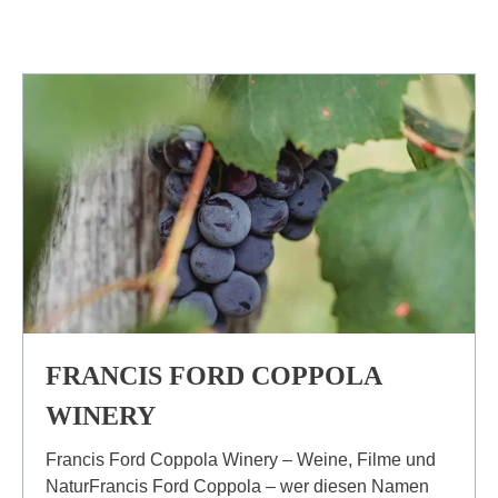
FRANCIS FORD COPPOLA
WINERY
Francis Ford Coppola Winery – Weine, Filme und
NaturFrancis Ford Coppola – wer diesen Namen