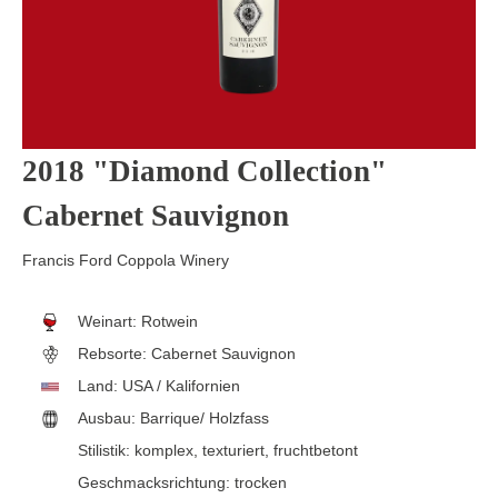
2018 "Diamond Collection"
Cabernet Sauvignon
Francis Ford Coppola Winery
Weinart:
Rotwein
Rebsorte:
Cabernet Sauvignon
Land:
USA / Kalifornien
Ausbau:
Barrique/ Holzfass
Stilistik:
komplex
, texturiert
, fruchtbetont
Geschmacksrichtung:
trocken