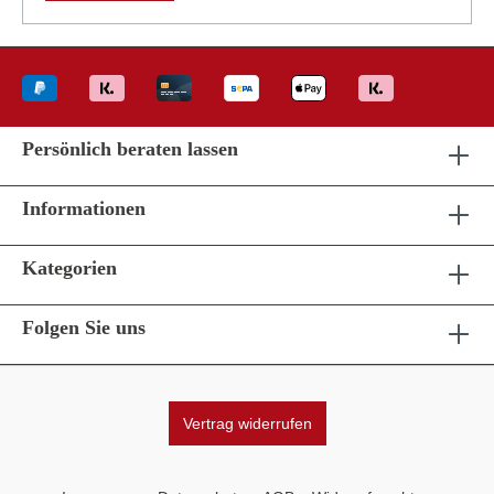
Persönlich beraten lassen
Informationen
Kategorien
Folgen Sie uns
Vertrag widerrufen