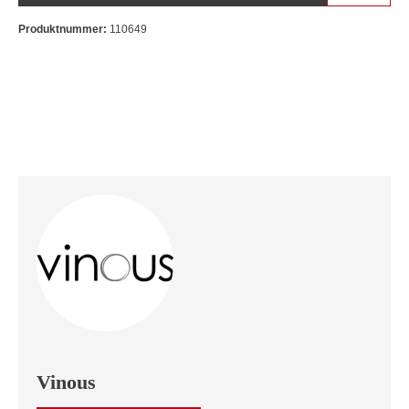
Produktnummer:
110649
Vinous