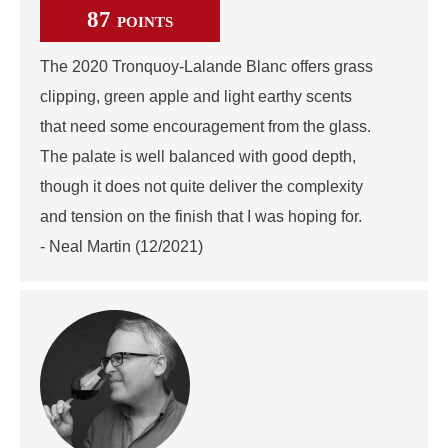
87
POINTS
The 2020 Tronquoy-Lalande Blanc offers grass
clipping, green apple and light earthy scents
that need some encouragement from the glass.
The palate is well balanced with good depth,
though it does not quite deliver the complexity
and tension on the finish that I was hoping for.
- Neal Martin (12/2021)