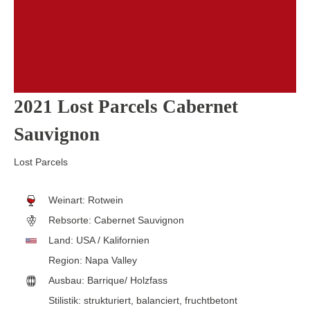
2021 Lost Parcels Cabernet
Sauvignon
Lost Parcels
Weinart:
Rotwein
Rebsorte:
Cabernet Sauvignon
Land:
USA / Kalifornien
Region:
Napa Valley
Ausbau:
Barrique/ Holzfass
Stilistik:
strukturiert
, balanciert
, fruchtbetont