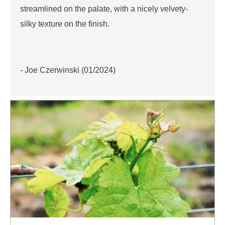
streamlined on the palate, with a nicely velvety-
silky texture on the finish.
- Joe Czerwinski (01/2024)