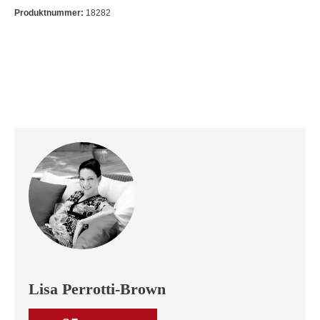
Produktnummer:
18282
Lisa Perrotti-Brown