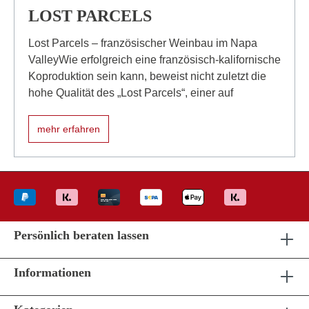
LOST PARCELS
Lost Parcels – französischer Weinbau im Napa
ValleyWie erfolgreich eine französisch-kalifornische
Koproduktion sein kann, beweist nicht zuletzt die
hohe Qualität des „Lost Parcels“, einer auf
mehr erfahren
Persönlich beraten lassen
Informationen