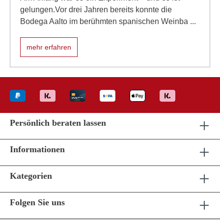
gelungen.Vor drei Jahren bereits konnte die
Bodega Aalto im berühmten spanischen Weinba ...
mehr erfahren
Persönlich beraten lassen
Informationen
Kategorien
Folgen Sie uns