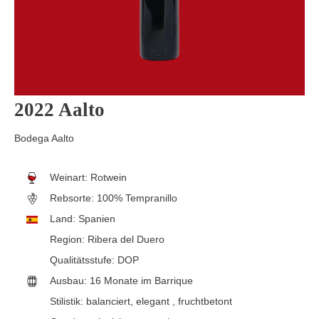
2022 Aalto
Bodega Aalto
Weinart:
Rotwein
Rebsorte:
100% Tempranillo
Land:
Spanien
Region:
Ribera del Duero
Qualitätsstufe:
DOP
Ausbau:
16 Monate im Barrique
Stilistik:
balanciert
, elegant
, fruchtbetont