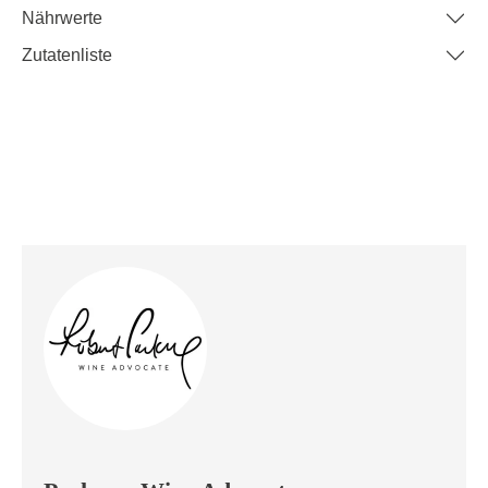
Nährwerte
Zutatenliste