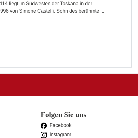
14 liegt im Südwesten der Toskana in der
8 von Simone Castelli, Sohn des berühmte ...
Folgen Sie uns
Facebook
Instagram