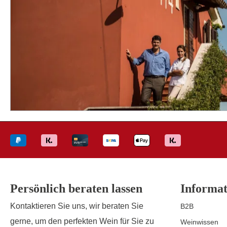
Persönlich beraten lassen
Informat
Kontaktieren Sie uns, wir beraten Sie
B2B
gerne, um den perfekten Wein für Sie zu
Weinwissen