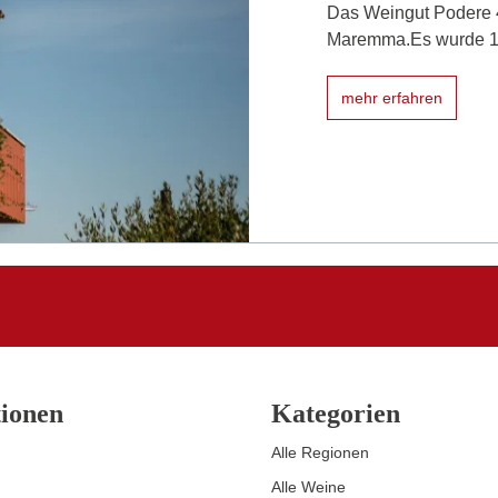
Das Weingut Podere 4
Maremma.Es wurde 199
mehr erfahren
ionen
Kategorien
Alle Regionen
Alle Weine