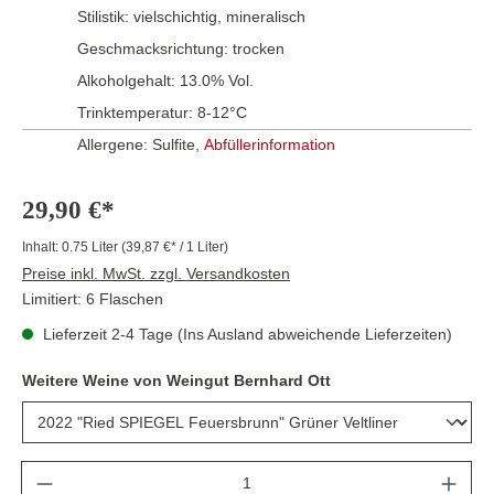
Stilistik:
vielschichtig
, mineralisch
Geschmacksrichtung:
trocken
Alkoholgehalt:
13.0% Vol.
Trinktemperatur:
8-12°C
Allergene: Sulfite,
Abfüllerinformation
29,90 €*
Inhalt:
0.75 Liter
(39,87 €* / 1 Liter)
Preise inkl. MwSt. zzgl. Versandkosten
Limitiert: 6 Flaschen
Lieferzeit 2-4 Tage (Ins Ausland abweichende Lieferzeiten)
Weitere Weine von Weingut Bernhard Ott
Anzahl