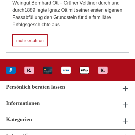
Weingut Bernhard Ott – Grüner Veltliner durch und
durch1889 legte Ignaz Ott mit seiner ersten eigenen
Fassabfüllung den Grundstein für die familiäre
Erfolgsgeschichte aus
mehr erfahren
Persönlich beraten lassen
Informationen
Kategorien