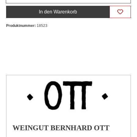
In den Warenkorb
Produktnummer:
18523
WEINGUT BERNHARD OTT