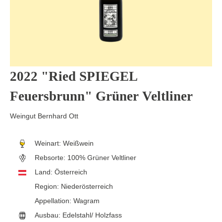
2022 "Ried SPIEGEL
Feuersbrunn" Grüner Veltliner
Weingut Bernhard Ott
Weinart:
Weißwein
Rebsorte:
100% Grüner Veltliner
Land:
Österreich
Region:
Niederösterreich
Appellation:
Wagram
Ausbau:
Edelstahl/ Holzfass