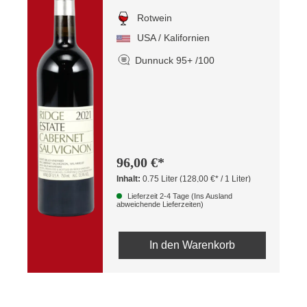
Rotwein
USA / Kalifornien
Dunnuck 95+ /100
96,00 €*
Inhalt:
0.75 Liter
(128,00 €* / 1 Liter)
Lieferzeit 2-4 Tage (Ins Ausland
abweichende Lieferzeiten)
In den Warenkorb