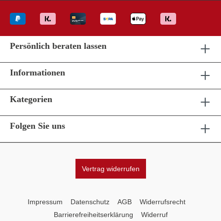
Persönlich beraten lassen
Informationen
Kategorien
Folgen Sie uns
Vertrag widerrufen
Impressum
Datenschutz
AGB
Widerrufsrecht
Barrierefreiheitserklärung
Widerruf