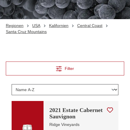
Regionen
USA
Kalifornien
Central Coast
Santa Cruz Mountains
Filter
2021 Estate Cabernet
Sauvignon
Ridge Vineyards