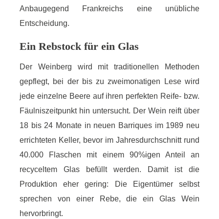
Anbaugegend Frankreichs eine unübliche
Entscheidung.
Ein Rebstock für ein Glas
Der Weinberg wird mit traditionellen Methoden
gepflegt, bei der bis zu zweimonatigen Lese wird
jede einzelne Beere auf ihren perfekten Reife- bzw.
Fäulniszeitpunkt hin untersucht. Der Wein reift über
18 bis 24 Monate in neuen Barriques im 1989 neu
errichteten Keller, bevor im Jahresdurchschnitt rund
40.000 Flaschen mit einem 90%igen Anteil an
recyceltem Glas befüllt werden. Damit ist die
Produktion eher gering: Die Eigentümer selbst
sprechen von einer Rebe, die ein Glas Wein
hervorbringt.