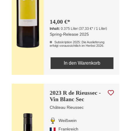
14,00 €*
Inhalt:
0.375 Liter
(37,33 €* / 1 Liter)
Spring-Release 2025
Subskription 2025: Die Auslieferung
erfolgt voraussichtlich im Herbst 2026.
In den Warenkorb
2023 R de Rieussec -
Vin Blanc Sec
Château Rieussec
Weißwein
Frankreich