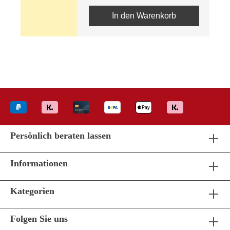
In den Warenkorb
Persönlich beraten lassen
Informationen
Kategorien
Folgen Sie uns