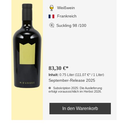
Weißwein
Frankreich
Suckling 98 /100
83,30 €*
Inhalt:
0.75 Liter
(111,07 €* / 1 Liter)
September-Release 2025
Subskription 2025: Die Auslieferung
erfolgt voraussichtlich im Herbst 2026.
In den Warenkorb