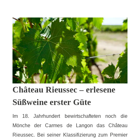
Château Rieussec – erlesene
Süßweine erster Güte
Im 18. Jahrhundert bewirtschafteten noch die
Mönche der Carmes de Langon das Château
Rieussec. Bei seiner Klassifizierung zum Premier