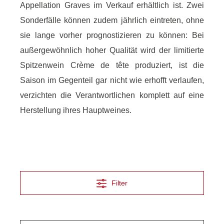
Appellation Graves im Verkauf erhältlich ist. Zwei
Sonderfälle können zudem jährlich eintreten, ohne
sie lange vorher prognostizieren zu können: Bei
außergewöhnlich hoher Qualität wird der limitierte
Spitzenwein Crème de tête produziert, ist die
Saison im Gegenteil gar nicht wie erhofft verlaufen,
verzichten die Verantwortlichen komplett auf eine
Herstellung ihres Hauptweines.
Filter