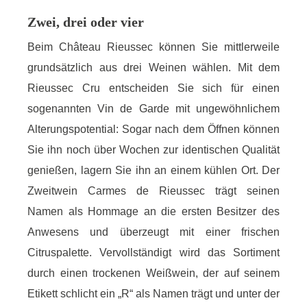
Zwei, drei oder vier
Beim Château Rieussec können Sie mittlerweile
grundsätzlich aus drei Weinen wählen. Mit dem
Rieussec Cru entscheiden Sie sich für einen
sogenannten Vin de Garde mit ungewöhnlichem
Alterungspotential: Sogar nach dem Öffnen können
Sie ihn noch über Wochen zur identischen Qualität
genießen, lagern Sie ihn an einem kühlen Ort. Der
Zweitwein Carmes de Rieussec trägt seinen
Namen als Hommage an die ersten Besitzer des
Anwesens und überzeugt mit einer frischen
Citruspalette. Vervollständigt wird das Sortiment
durch einen trockenen Weißwein, der auf seinem
Etikett schlicht ein „R“ als Namen trägt und unter der