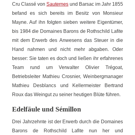
Cru Classé von
Sauternes
und Barsac im Jahr 1855
befand es sich bereits im Besitz von Monsieur
Mayne. Auf ihn folgten sieben weitere Eigentümer,
bis 1984 die Domaines Barons de Rothschild Lafite
mit dem Erwerb des Anwesens das Steuer in die
Hand nahmen und nicht mehr abgaben. Oder
besser: Sie taten es doch und ließen ihr erfahrenes
Team rund um Verwalter Olivier Trégoat,
Betriebsleiter Mathieu Crosnier, Weinbergmanager
Mathieu Desblancs und Kellermeister Bertrand
Roux das Weingut zu seiner heutigen Blüte führen.
Edelfäule und Sémillon
Drei Jahrzehnte ist der Erwerb durch die Domaines
Barons de Rothschild Lafite nun her und