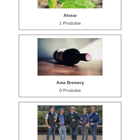
Alvear
1 Produkte
Ama Brewery
0 Produkte