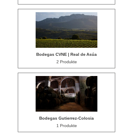
Bodegas CVNE | Real de Asúa
2 Produkte
Bodegas Gutierrez-Colosia
1 Produkte