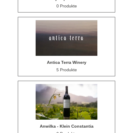
0 Produkte
Antica Terra Winery
5 Produkte
Anwilka - Klein Constantia