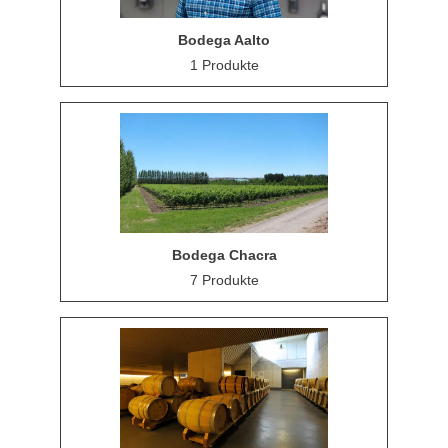
Bodega Aalto
1 Produkte
Bodega Chacra
7 Produkte