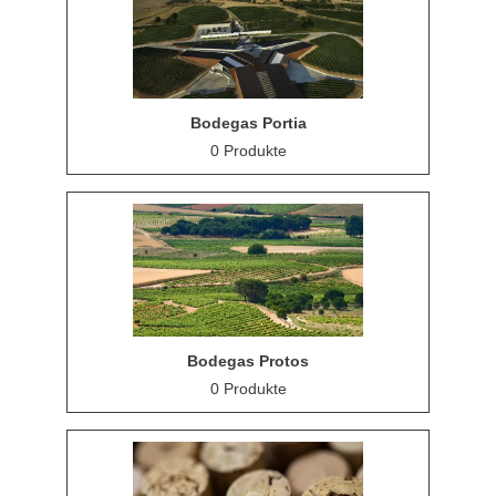
Bodegas Portia
0 Produkte
Bodegas Protos
0 Produkte