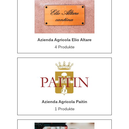
Azienda Agricola Elio Altare
4 Produkte
Azienda Agricola Paitin
1 Produkte