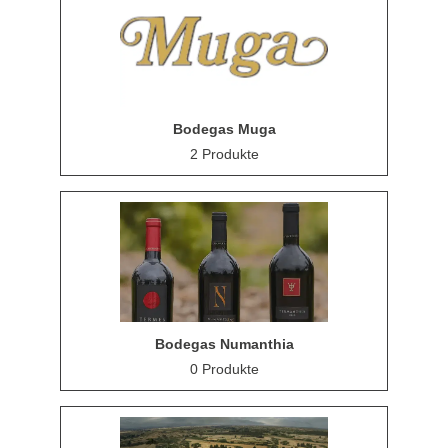
Bodegas Muga
2 Produkte
Bodegas Numanthia
0 Produkte