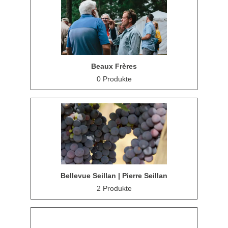
Beaux Frères
0 Produkte
Bellevue Seillan | Pierre Seillan
2 Produkte