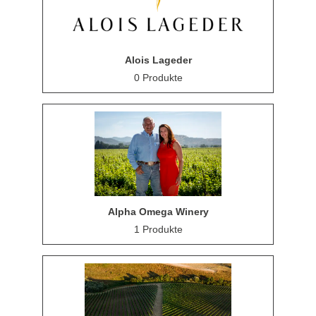
Alois Lageder
0 Produkte
Alpha Omega Winery
1 Produkte