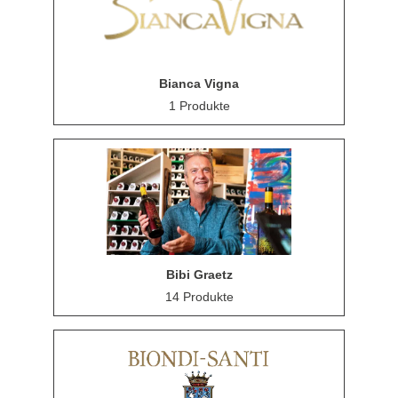
Bianca Vigna
1 Produkte
Bibi Graetz
14 Produkte