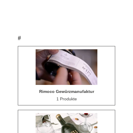
#
Rimoco Gewürzmanufaktur
1 Produkte