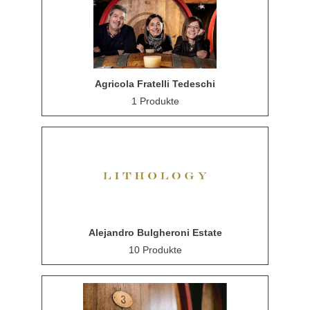
Agricola Fratelli Tedeschi
1 Produkte
Alejandro Bulgheroni Estate
10 Produkte