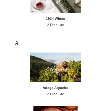
1924 Wines
2 Produkte
A
Adega Algueira
2 Produkte