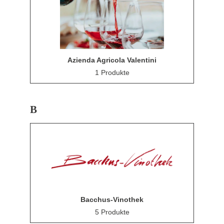
Azienda Agricola Valentini
1 Produkte
B
Bacchus-Vinothek
5 Produkte