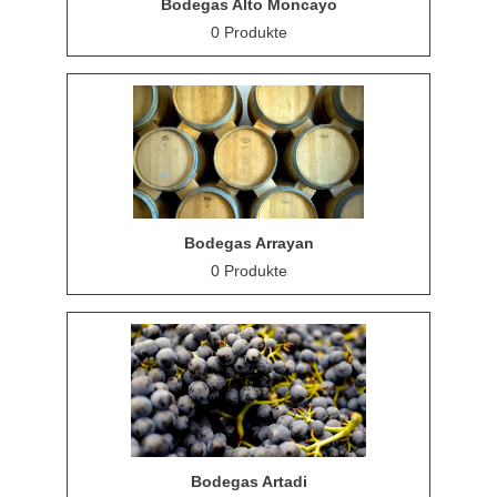
Bodegas Alto Moncayo
0 Produkte
Bodegas Arrayan
0 Produkte
Bodegas Artadi