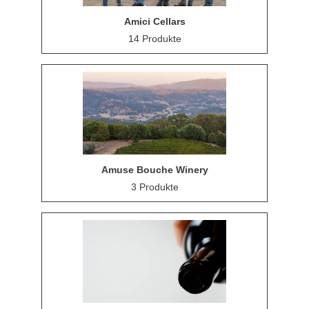
Amici Cellars
14 Produkte
Amuse Bouche Winery
3 Produkte