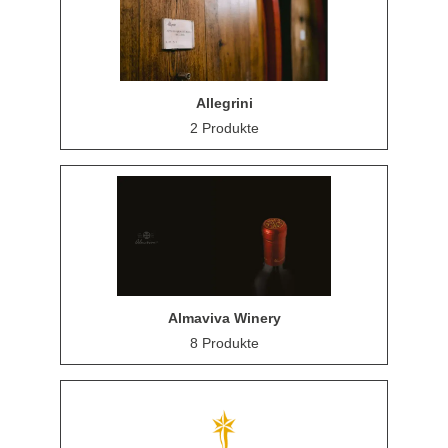
Allegrini
2 Produkte
Almaviva Winery
8 Produkte