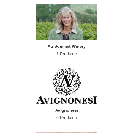
Au Sommet Winery
1 Produkte
Avignonesi
0 Produkte