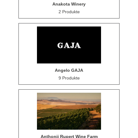
Anakota Winery
2 Produkte
Angelo GAJA
9 Produkte
Anthonij Rupert Wine Farm