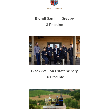
Biondi Santi - Il Greppo
3 Produkte
Black Stallion Estate Winery
10 Produkte