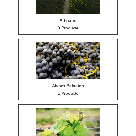
Altesino
0 Produkte
Alvaro Palacios
1 Produkte