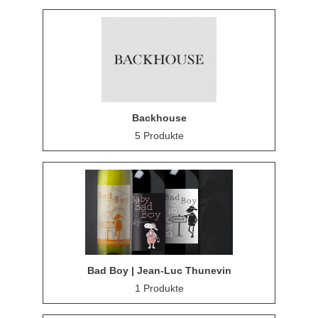
Backhouse
5 Produkte
Bad Boy | Jean-Luc Thunevin
1 Produkte