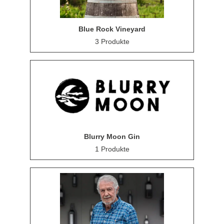
Blue Rock Vineyard
3 Produkte
Blurry Moon Gin
1 Produkte