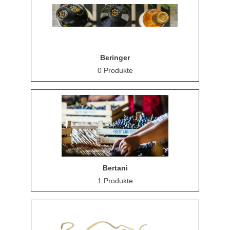
Beringer
0 Produkte
Bertani
1 Produkte