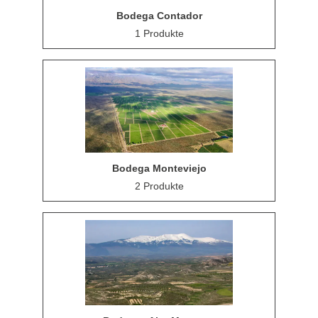
Bodega Contador
1 Produkte
Bodega Monteviejo
2 Produkte