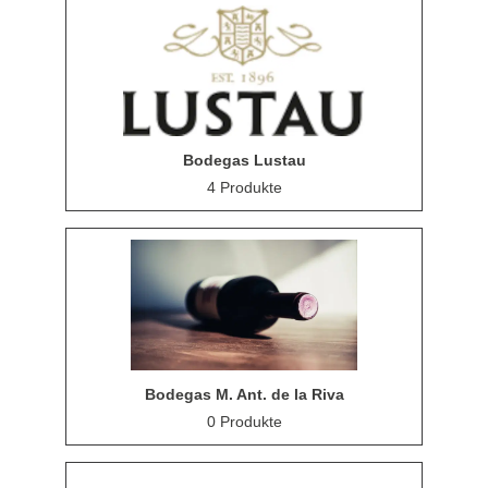
Bodegas Lustau
4 Produkte
Bodegas M. Ant. de la Riva
0 Produkte