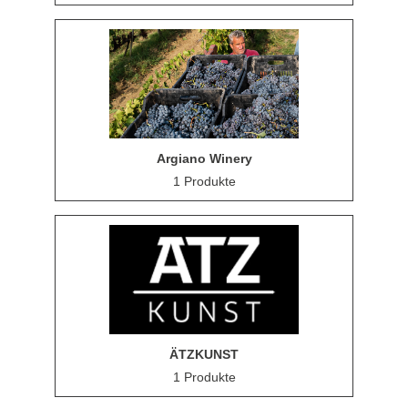
Argiano Winery
1 Produkte
ÄTZKUNST
1 Produkte