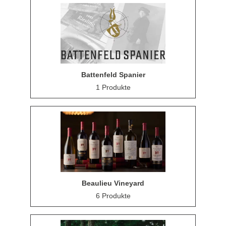
Battenfeld Spanier
1 Produkte
Beaulieu Vineyard
6 Produkte