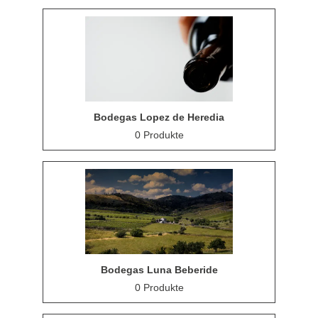
Bodegas Lopez de Heredia
0 Produkte
Bodegas Luna Beberide
0 Produkte