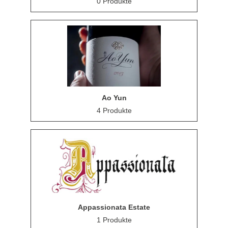
0 Produkte
Ao Yun
4 Produkte
Appassionata Estate
1 Produkte