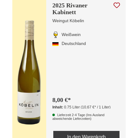
2025 Rivaner
Kabinett
Weingut Köbelin
Weißwein
Deutschland
8,00 €*
Inhalt:
0.75 Liter
(10,67 €* / 1 Liter)
Lieferzeit 2-4 Tage (Ins Ausland
abweichende Lieferzeiten)
In den Warenkorb