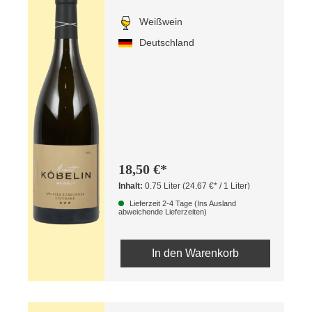
Weißwein
Deutschland
18,50 €*
Inhalt:
0.75 Liter
(24,67 €* / 1 Liter)
Lieferzeit 2-4 Tage (Ins Ausland
abweichende Lieferzeiten)
In den Warenkorb