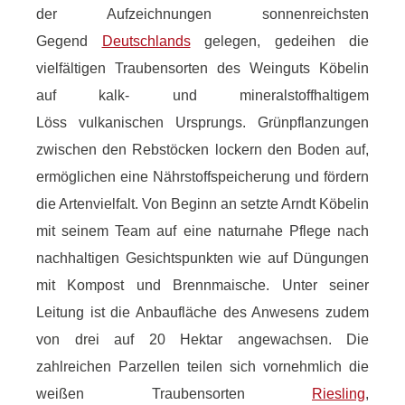
der Aufzeichnungen sonnenreichsten
Gegend
Deutschlands
gelegen, gedeihen die
vielfältigen Traubensorten des Weinguts Köbelin
auf kalk- und mineralstoffhaltigem
Löss vulkanischen Ursprungs. Grünpflanzungen
zwischen den Rebstöcken lockern den Boden auf,
ermöglichen eine Nährstoffspeicherung und fördern
die Artenvielfalt. Von Beginn an setzte Arndt Köbelin
mit seinem Team auf eine naturnahe Pflege nach
nachhaltigen Gesichtspunkten wie auf Düngungen
mit Kompost und Brennmaische. Unter seiner
Leitung ist die Anbaufläche des Anwesens zudem
von drei auf 20 Hektar angewachsen. Die
zahlreichen Parzellen teilen sich vornehmlich die
weißen Traubensorten
Riesling
,