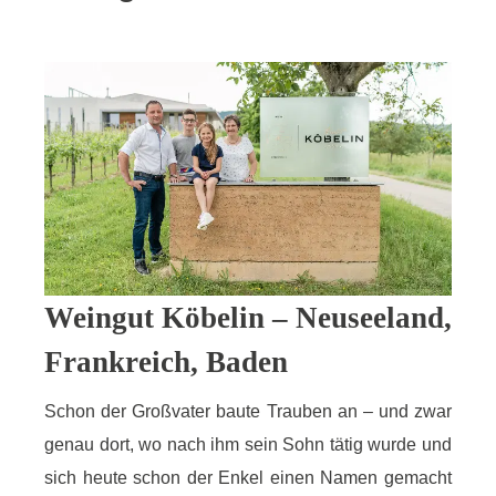
Weingut Köbelin – Neuseeland,
Frankreich, Baden
Schon der Großvater baute Trauben an – und zwar
genau dort, wo nach ihm sein Sohn tätig wurde und
sich heute schon der Enkel einen Namen gemacht