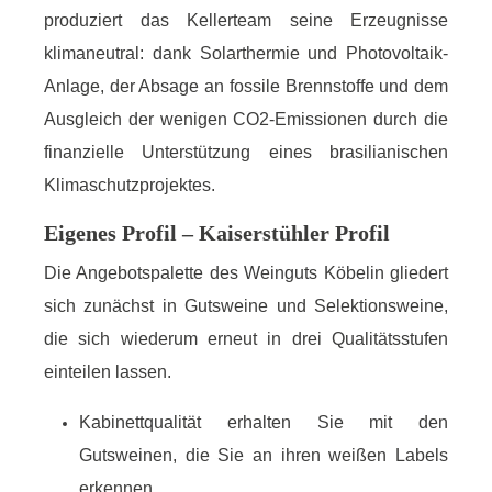
produziert das Kellerteam seine Erzeugnisse
klimaneutral: dank Solarthermie und Photovoltaik-
Anlage, der Absage an fossile Brennstoffe und dem
Ausgleich der wenigen CO2-Emissionen durch die
finanzielle Unterstützung eines brasilianischen
Klimaschutzprojektes.
Eigenes Profil – Kaiserstühler Profil
Die Angebotspalette des Weinguts Köbelin gliedert
sich zunächst in Gutsweine und Selektionsweine,
die sich wiederum erneut in drei Qualitätsstufen
einteilen lassen.
Kabinettqualität erhalten Sie mit den
Gutsweinen, die Sie an ihren weißen Labels
erkennen.