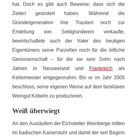
hat. Doch es gibt auch Beweise, dass sich die
Zeiten geändert haben. Während die
Gründergeneration ihre Trauben noch zur
Erstellung von Sektgrundwein verkaufte,
bewirtschaftete auch der Vater des heutigen
Eigentümers seine Parzellen noch für die örtliche
Genossenschaft – für die sie sein Sohn nach
Jahren in Neuseeland und
Frankreich
als
Kellermeister entgegennahm. Bis er im Jahr 2005
beschloss, seine eigenen Weine auf dem familiären
Weingut Köbelin zu produzieren.
Weiß überwiegt
An den Ausläufern der Eichstetter Weinberge mitten
im badischen Kaiserstuhl und damit der seit Beginn