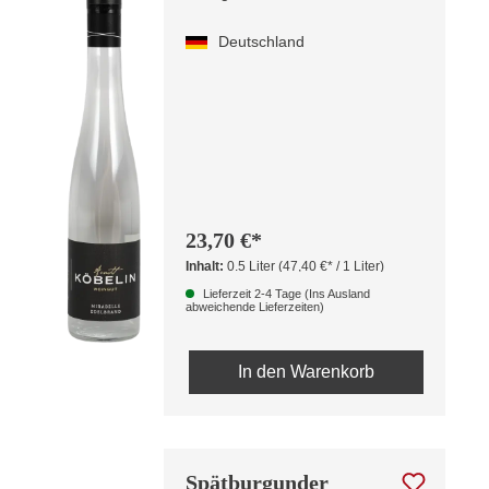
Deutschland
23,70 €*
Inhalt:
0.5 Liter
(47,40 €* / 1 Liter)
Lieferzeit 2-4 Tage (Ins Ausland
abweichende Lieferzeiten)
In den Warenkorb
Spätburgunder