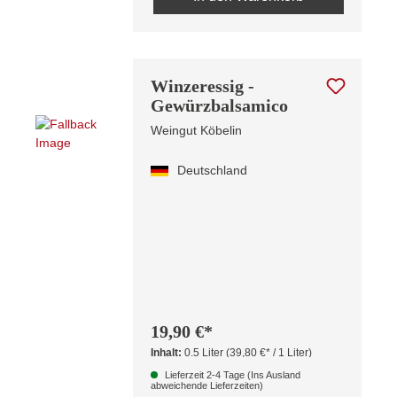
Winzeressig -
Gewürzbalsamico
Weingut Köbelin
Deutschland
19,90 €*
Inhalt:
0.5 Liter
(39,80 €* / 1 Liter)
Lieferzeit 2-4 Tage (Ins Ausland
abweichende Lieferzeiten)