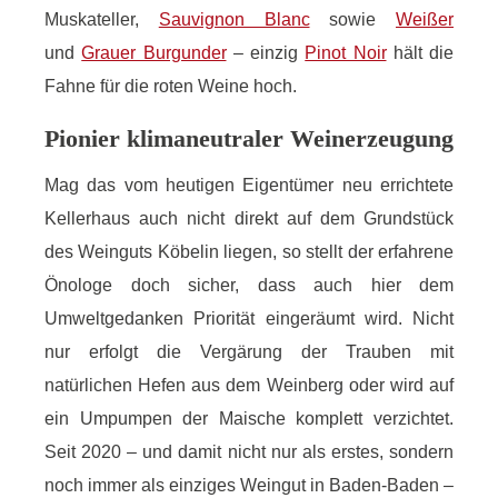
Muskateller,
Sauvignon Blanc
sowie
Weißer
und
Grauer Burgunder
– einzig
Pinot Noir
hält die
Fahne für die roten Weine hoch.
Pionier klimaneutraler Weinerzeugung
Mag das vom heutigen Eigentümer neu errichtete
Kellerhaus auch nicht direkt auf dem Grundstück
des Weinguts Köbelin liegen, so stellt der erfahrene
Önologe doch sicher, dass auch hier dem
Umweltgedanken Priorität eingeräumt wird. Nicht
nur erfolgt die Vergärung der Trauben mit
natürlichen Hefen aus dem Weinberg oder wird auf
ein Umpumpen der Maische komplett verzichtet.
Seit 2020 – und damit nicht nur als erstes, sondern
noch immer als einziges Weingut in Baden-Baden –