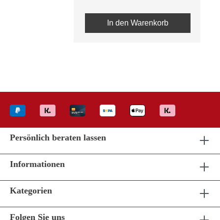
In den Warenkorb
Persönlich beraten lassen
Informationen
Kategorien
Folgen Sie uns