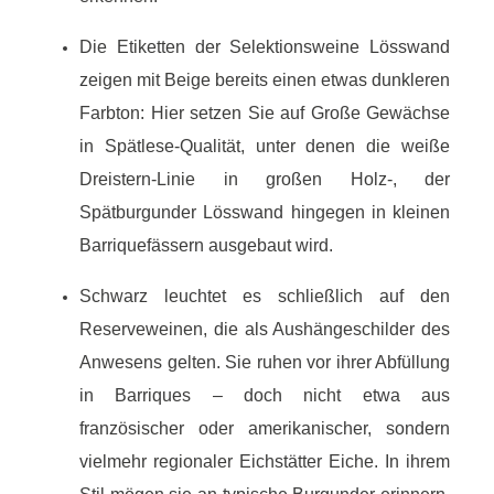
Die Etiketten der Selektionsweine Lösswand
zeigen mit Beige bereits einen etwas dunkleren
Farbton: Hier setzen Sie auf Große Gewächse
in Spätlese-Qualität, unter denen die weiße
Dreistern-Linie in großen Holz-, der
Spätburgunder Lösswand hingegen in kleinen
Barriquefässern ausgebaut wird.
Schwarz leuchtet es schließlich auf den
Reserveweinen, die als Aushängeschilder des
Anwesens gelten. Sie ruhen vor ihrer Abfüllung
in Barriques – doch nicht etwa aus
französischer oder amerikanischer, sondern
vielmehr regionaler Eichstätter Eiche. In ihrem