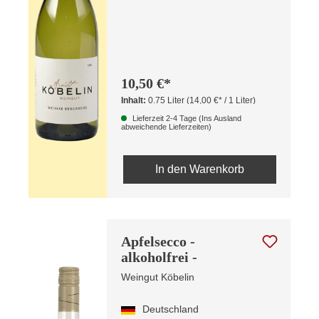
10,50 €*
Inhalt:
0.75 Liter
(14,00 €* / 1 Liter)
Lieferzeit 2-4 Tage (Ins Ausland
abweichende Lieferzeiten)
In den Warenkorb
Apfelsecco -
alkoholfrei -
Weingut Köbelin
Deutschland