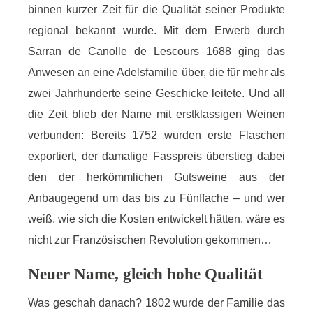
binnen kurzer Zeit für die Qualität seiner Produkte
regional bekannt wurde. Mit dem Erwerb durch
Sarran de Canolle de Lescours 1688 ging das
Anwesen an eine Adelsfamilie über, die für mehr als
zwei Jahrhunderte seine Geschicke leitete. Und all
die Zeit blieb der Name mit erstklassigen Weinen
verbunden: Bereits 1752 wurden erste Flaschen
exportiert, der damalige Fasspreis überstieg dabei
den der herkömmlichen Gutsweine aus der
Anbaugegend um das bis zu Fünffache – und wer
weiß, wie sich die Kosten entwickelt hätten, wäre es
nicht zur Französischen Revolution gekommen…
Neuer Name, gleich hohe Qualität
Was geschah danach? 1802 wurde der Familie das