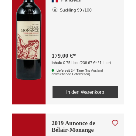
Frankreich
Suckling 99 /100
179,00 €*
Inhalt:
0.75 Liter
(238,67 €* / 1 Liter)
Lieferzeit 2-4 Tage (Ins Ausland
abweichende Lieferzeiten)
In den Warenkorb
2019 Annonce de
Bélair-Monange