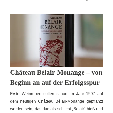
Château Bélair-Monange – von
Beginn an auf der Erfolgsspur
Erste Weinreben sollen schon im Jahr 1597 auf
dem heutigen Château Bélair-Monange gepflanzt
worden sein, das damals schlicht „Belair“ hieß und