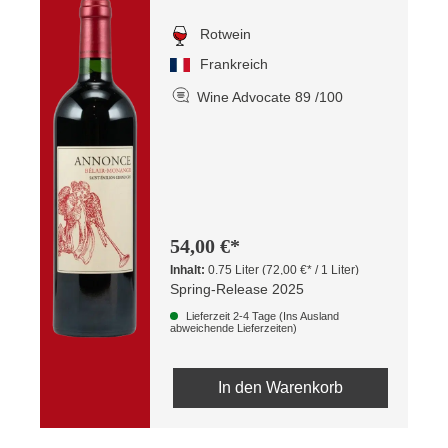
Rotwein
Frankreich
Wine Advocate 89 /100
54,00 €*
Inhalt:
0.75 Liter
(72,00 €* / 1 Liter)
Spring-Release 2025
Lieferzeit 2-4 Tage (Ins Ausland
abweichende Lieferzeiten)
In den Warenkorb