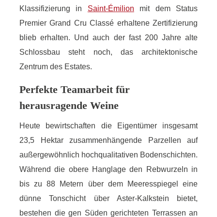
Klassifizierung in
Saint-Émilion
mit dem Status
Premier Grand Cru Classé erhaltene Zertifizierung
blieb erhalten. Und auch der fast 200 Jahre alte
Schlossbau steht noch, das architektonische
Zentrum des Estates.
Perfekte Teamarbeit für
herausragende Weine
Heute bewirtschaften die Eigentümer insgesamt
23,5 Hektar zusammenhängende Parzellen auf
außergewöhnlich hochqualitativen Bodenschichten.
Während die obere Hanglage den Rebwurzeln in
bis zu 88 Metern über dem Meeresspiegel eine
dünne Tonschicht über Aster-Kalkstein bietet,
bestehen die gen Süden gerichteten Terrassen an