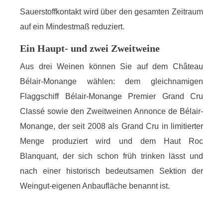
Sauerstoffkontakt wird über den gesamten Zeitraum
auf ein Mindestmaß reduziert.
Ein Haupt- und zwei Zweitweine
Aus drei Weinen können Sie auf dem Château
Bélair-Monange wählen: dem gleichnamigen
Flaggschiff Bélair-Monange Premier Grand Cru
Classé sowie den Zweitweinen Annonce de Bélair-
Monange, der seit 2008 als Grand Cru in limitierter
Menge produziert wird und dem Haut Roc
Blanquant, der sich schon früh trinken lässt und
nach einer historisch bedeutsamen Sektion der
Weingut-eigenen Anbaufläche benannt ist.