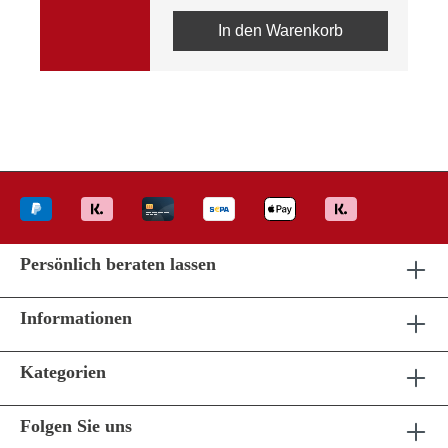
In den Warenkorb
Persönlich beraten lassen
Informationen
Kategorien
Folgen Sie uns