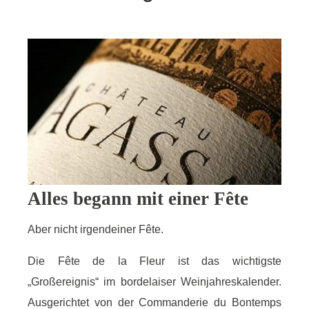
Alles begann mit einer Fête
Aber nicht irgendeiner Fête.
Die Fête de la Fleur ist das wichtigste
„Großereignis“ im bordelaiser Weinjahreskalender.
Ausgerichtet von der Commanderie du Bontemps