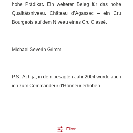
hohe Prädikat. Ein weiterer Beleg für das hohe
Qualitätsniveau. Château d’Agassac – ein Cru
Bourgeois auf dem Niveau eines Cru Classé.
Michael Severin Grimm
P.S.: Ach ja, in dem besagten Jahr 2004 wurde auch
ich zum Commandeur d'Honneur erhoben.
Filter